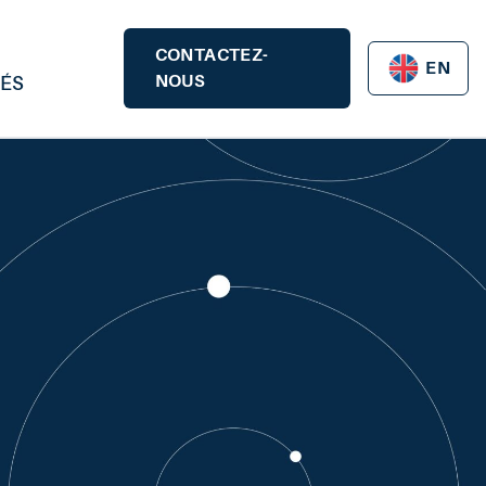
CONTACTEZ-
EN
NOUS
ÉS