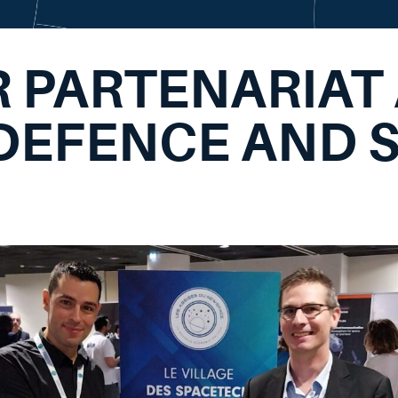
 PARTENARIAT
 DEFENCE AND 