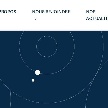
PROPOS
NOUS REJOINDRE
NOS
ACTUALIT