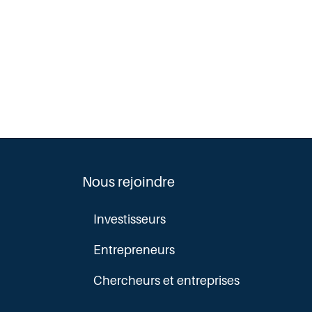
Nous rejoindre
Investisseurs
Entrepreneurs
Chercheurs et entreprises