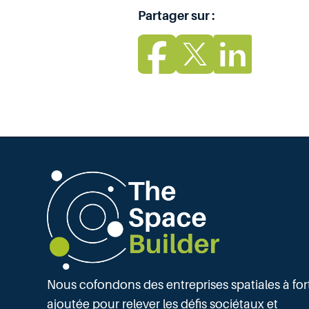
Partager sur :
Nous cofondons des entreprises spatiales à for
ajoutée pour relever les défis sociétaux et