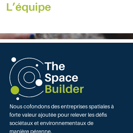
L’équipe
Nous cofondons des entreprises spatiales à
forte valeur ajoutée pour relever les défis
sociétaux et environnementaux de
manière pérenne.