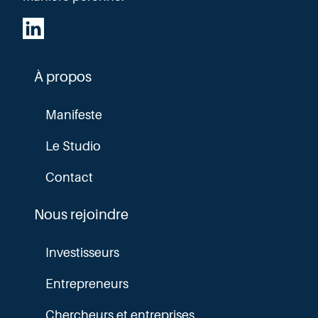
À propos
Manifeste
Le Studio
Contact
Nous rejoindre
Investisseurs
Entrepreneurs
Chercheurs et entreprises